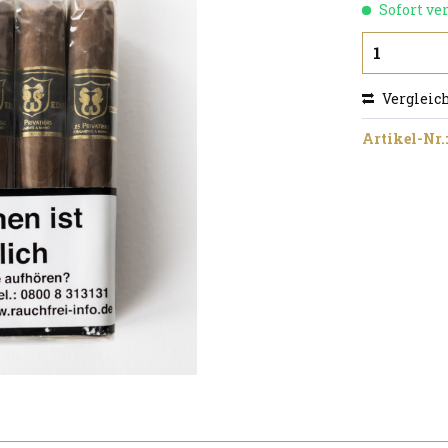
Sofort ver
Vergleic
Artikel-Nr.