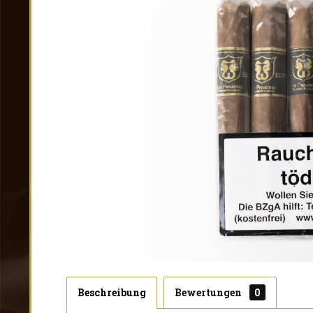
Beschreibung
Bewertungen
0