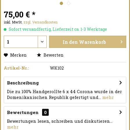
75,00 € *
inkl. MwSt.
zzgl. Versandkosten
Sofort versandfertig, Lieferzeit ca. 1-3 Werktage
In den
Warenkorb
Merken
Bewerten
Artikel-Nr.:
WK102
Beschreibung
Die zu 100% Handgerollte 6 x 44 Corona wurde in der
Domenikanischen Republik gefertigt und...
mehr
Bewertungen
0
Bewertungen lesen, schreiben und diskutieren...
mehr