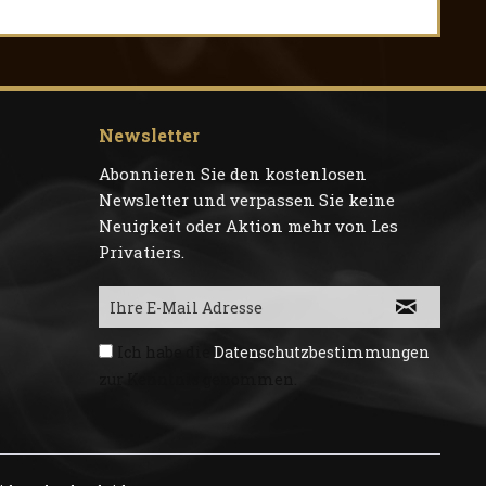
Newsletter
Abonnieren Sie den kostenlosen
Newsletter und verpassen Sie keine
Neuigkeit oder Aktion mehr von Les
Privatiers.
Ich habe die
Datenschutzbestimmungen
zur Kenntnis genommen.