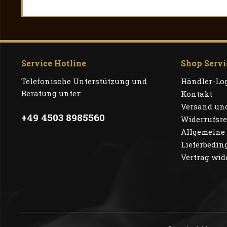
Service Hotline
Shop Servi
Telefonische Unterstützung und
Händler-Lo
Beratung unter:
Kontakt
Versand un
+49 4503 8985560
Widerrufsr
Allgemeine 
Lieferbedi
Vertrag wid