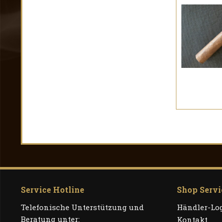
Service Hotline
Shop Servi
Telefonische Unterstützung und
Händler-Lo
Beratung unter:
Kontakt