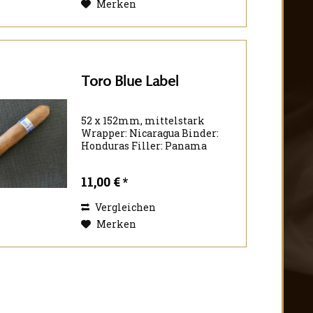
Merken
Toro Blue Label
52 x 152mm, mittelstark
Wrapper: Nicaragua Binder:
Honduras Filler: Panama
Nicaragua Honduras
11,00 € *
Vergleichen
Merken