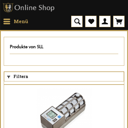
Menü
Produkte von SLL
Filtern