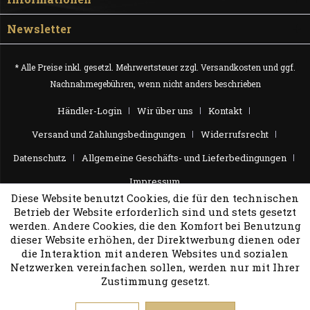
Newsletter
* Alle Preise inkl. gesetzl. Mehrwertsteuer zzgl.
Versandkosten
und ggf.
Nachnahmegebühren, wenn nicht anders beschrieben
Händler-Login
Wir über uns
Kontakt
Versand und Zahlungsbedingungen
Widerrufsrecht
Datenschutz
Allgemeine Geschäfts- und Lieferbedingungen
Impressum
Diese Website benutzt Cookies, die für den technischen
Betrieb der Website erforderlich sind und stets gesetzt
werden. Andere Cookies, die den Komfort bei Benutzung
dieser Website erhöhen, der Direktwerbung dienen oder
die Interaktion mit anderen Websites und sozialen
Netzwerken vereinfachen sollen, werden nur mit Ihrer
Zustimmung gesetzt.