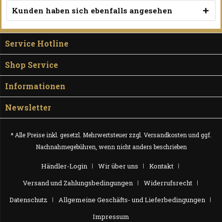
Kunden haben sich ebenfalls angesehen
Service Hotline
Shop Service
Informationen
Newsletter
* Alle Preise inkl. gesetzl. Mehrwertsteuer zzgl.
Versandkosten
und ggf.
Nachnahmegebühren, wenn nicht anders beschrieben
Händler-Login
Wir über uns
Kontakt
Versand und Zahlungsbedingungen
Widerrufsrecht
Datenschutz
Allgemeine Geschäfts- und Lieferbedingungen
Impressum