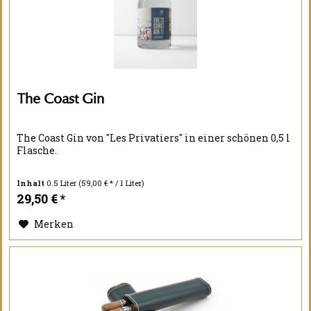
The Coast Gin
The Coast Gin von "Les Privatiers" in einer schönen 0,5 l
Flasche.
Inhalt
0.5 Liter
(59,00 € * / 1 Liter)
29,50 € *
Merken