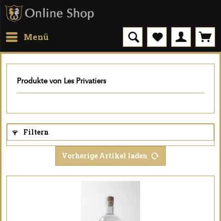
Menü
Produkte von Les Privatiers
Filtern
Vorherige Artikel laden