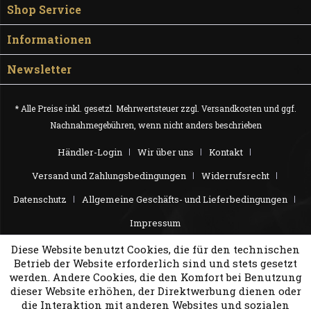
Shop Service
Informationen
Newsletter
* Alle Preise inkl. gesetzl. Mehrwertsteuer zzgl.
Versandkosten
und ggf.
Nachnahmegebühren, wenn nicht anders beschrieben
Händler-Login
Wir über uns
Kontakt
Versand und Zahlungsbedingungen
Widerrufsrecht
Datenschutz
Allgemeine Geschäfts- und Lieferbedingungen
Impressum
Diese Website benutzt Cookies, die für den technischen
Betrieb der Website erforderlich sind und stets gesetzt
werden. Andere Cookies, die den Komfort bei Benutzung
dieser Website erhöhen, der Direktwerbung dienen oder
die Interaktion mit anderen Websites und sozialen