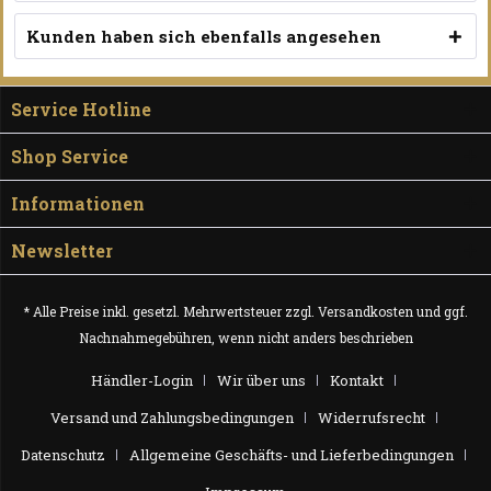
Kunden haben sich ebenfalls angesehen
Service Hotline
Shop Service
Informationen
Newsletter
* Alle Preise inkl. gesetzl. Mehrwertsteuer zzgl.
Versandkosten
und ggf.
Nachnahmegebühren, wenn nicht anders beschrieben
Händler-Login
Wir über uns
Kontakt
Versand und Zahlungsbedingungen
Widerrufsrecht
Datenschutz
Allgemeine Geschäfts- und Lieferbedingungen