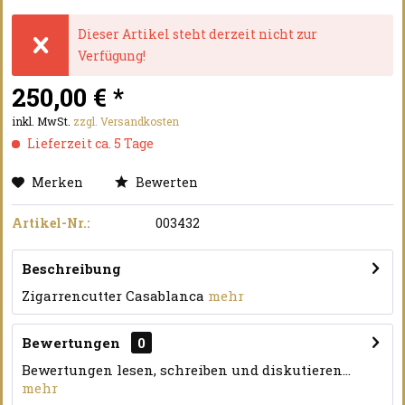
Dieser Artikel steht derzeit nicht zur
Verfügung!
250,00 € *
inkl. MwSt.
zzgl. Versandkosten
Lieferzeit ca. 5 Tage
Merken
Bewerten
Artikel-Nr.:
003432
Beschreibung
Zigarrencutter Casablanca
mehr
Bewertungen
0
Bewertungen lesen, schreiben und diskutieren...
mehr